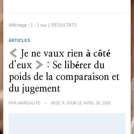
Affichage : 1 - 1 sur 1 RÉSULTATS
ARTICLES
« Je ne vaux rien à côté
d’eux » : Se libérer du
poids de la comparaison et
du jugement
PAR
MARGALITE
MISE À JOUR LE
AVRIL 28, 2026